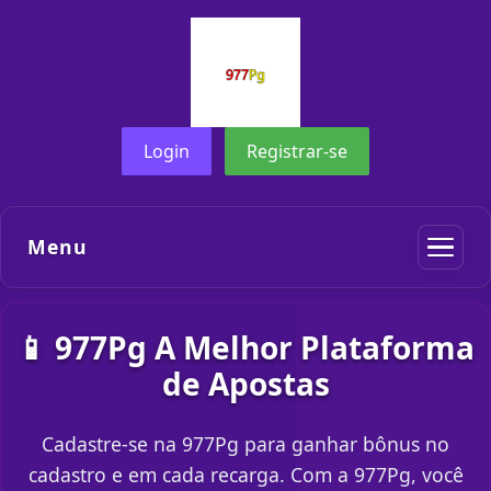
Login
Registrar-se
Menu
📱 977Pg A Melhor Plataforma
de Apostas
Cadastre-se na 977Pg para ganhar bônus no
cadastro e em cada recarga. Com a 977Pg, você