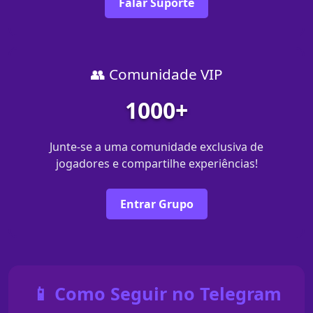
Falar Suporte
👥 Comunidade VIP
1000+
Junte-se a uma comunidade exclusiva de
jogadores e compartilhe experiências!
Entrar Grupo
📱 Como Seguir no Telegram