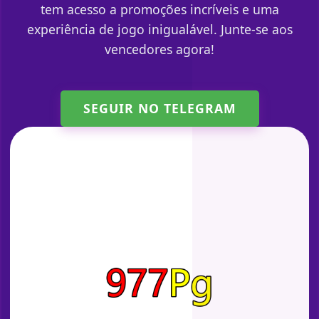
tem acesso a promoções incríveis e uma
experiência de jogo inigualável. Junte-se aos
vencedores agora!
SEGUIR NO TELEGRAM