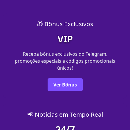
🎁 Bônus Exclusivos
VIP
Receba bônus exclusivos do Telegram,
promoções especiais e códigos promocionais
únicos!
Ver Bônus
📢 Notícias em Tempo Real
24/7