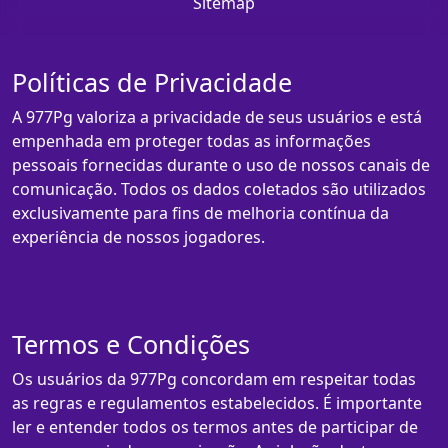
Sitemap
Políticas de Privacidade
A 977Pg valoriza a privacidade de seus usuários e está
empenhada em proteger todas as informações
pessoais fornecidas durante o uso de nossos canais de
comunicação. Todos os dados coletados são utilizados
exclusivamente para fins de melhoria contínua da
experiência de nossos jogadores.
Termos e Condições
Os usuários da 977Pg concordam em respeitar todas
as regras e regulamentos estabelecidos. É importante
ler e entender todos os termos antes de participar de