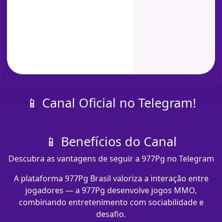
📱 Canal Oficial no Telegram!
📱 Benefícios do Canal
Descubra as vantagens de seguir a 977Pg no Telegram
A plataforma 977Pg Brasil valoriza a interação entre
jogadores — a 977Pg desenvolve jogos MMO,
combinando entretenimento com sociabilidade e
desafio.