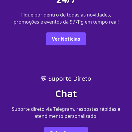
Fique por dentro de todas as novidades,
promoções e eventos da 977Pg em tempo real!
Ver Notícias
💬 Suporte Direto
Chat
Suporte direto via Telegram, respostas rápidas e
atendimento personalizado!