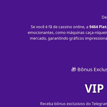
De
Se você é fã de cassino online, a
9464 Pla
emocionantes, como máquinas caça-níqueis, 
mercado, garantindo gráficos impressionant
🎁 Bônus Exclu
VIP
Receba bônus exclusivos do Telegra