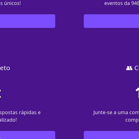
s únicos!
eventos da 94
reto
👥 
t
espostas rápidas e
Junte-se a uma com
lizado!
compa
e