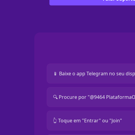
📱 Baixe o app Telegram no seu disp
🔍 Procure por "@9464 PlataformaOf
👆 Toque em "Entrar" ou "Join"