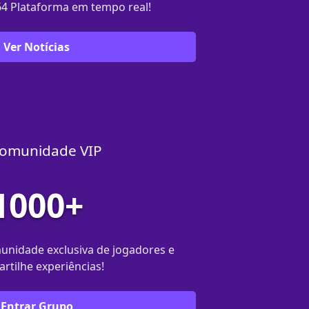
64 Plataforma em tempo real!
Ver Notícias
Comunidade VIP
1000+
unidade exclusiva de jogadores e
rtilhe experiências!
Entrar Grupo