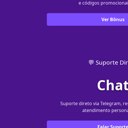
e códigos promocionai
Ver Bônus
💬 Suporte Di
Cha
Suporte direto via Telegram, r
atendimento persona
Falar Suport