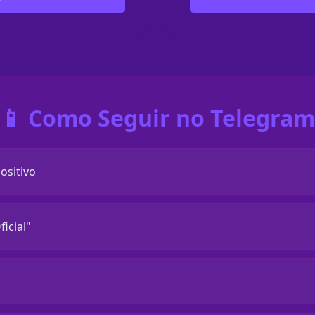
📱 Como Seguir no Telegram
ositivo
icial"