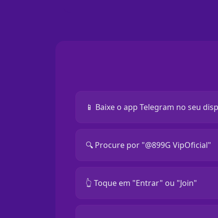
📱 Baixe o app Telegram no seu disp
🔍 Procure por "@899G VipOficial"
👆 Toque em "Entrar" ou "Join"