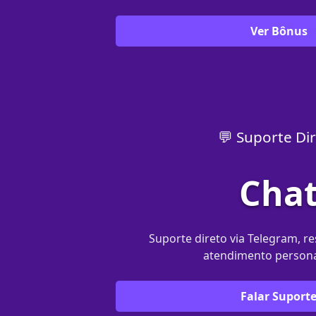
Ver Bônus
💬 Suporte Di
Cha
Suporte direto via Telegram, r
atendimento persona
Falar Suport