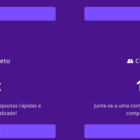
reto
👥 
t
espostas rápidas e
Junte-se a uma com
lizado!
compa
e