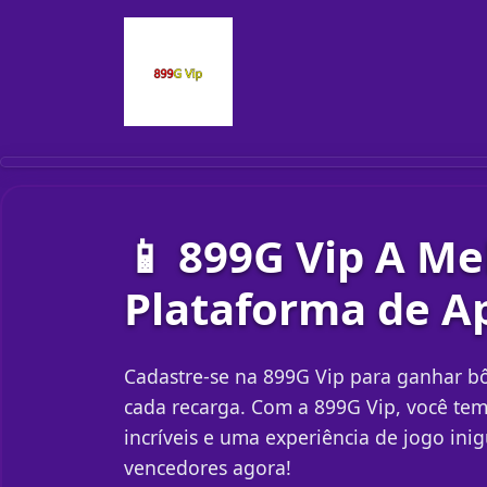
📱 899G Vip A Me
Plataforma de A
Cadastre-se na 899G Vip para ganhar b
cada recarga. Com a 899G Vip, você te
incríveis e uma experiência de jogo inig
vencedores agora!