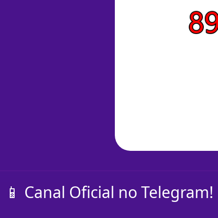
📱 Canal Oficial no Telegram!