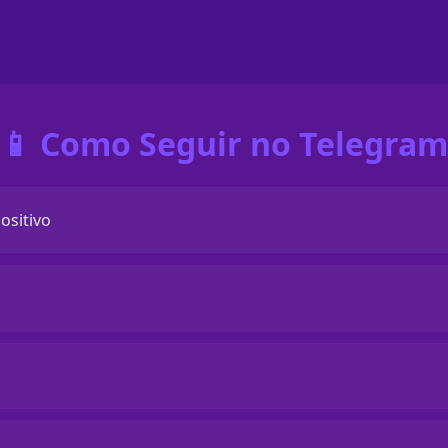
📱 Como Seguir no Telegram
ositivo