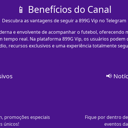
📱 Benefícios do Canal
Descubra as vantagens de seguir a 899G Vip no Telegram
erna e envolvente de acompanhar o futebol, oferecendo m
 em tempo real. Na plataforma 899G Vip, os usuários podem 
dio, recursos exclusivos e uma experiência totalmente segu
sivos
📢 Notí
m, promoções especiais
Fique por dentro d
s únicos!
eventos da