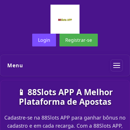
Login
Registrar-se
Menu
📱 88Slots APP A Melhor
Plataforma de Apostas
Cadastre-se na 88Slots APP para ganhar bônus no
cadastro e em cada recarga. Com a 88Slots APP,