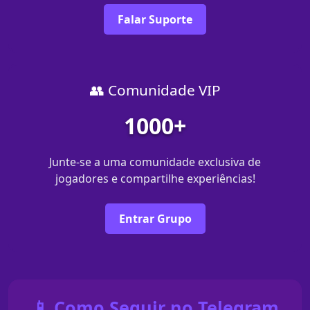
Falar Suporte
👥 Comunidade VIP
1000+
Junte-se a uma comunidade exclusiva de
jogadores e compartilhe experiências!
Entrar Grupo
📱 Como Seguir no Telegram