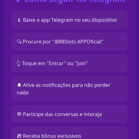
📱 Baixe o app Telegram no seu dispositivo
🔍 Procure por "@88Slots APPOficial"
👆 Toque em "Entrar" ou "Join"
🔔 Ative as notificações para não perder
nada
💬 Participe das conversas e interaja
🎁 Receba bônus exclusivos