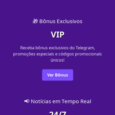
🎁 Bônus Exclusivos
VIP
Receba bônus exclusivos do Telegram,
promoções especiais e códigos promocionais
únicos!
Ver Bônus
📢 Notícias em Tempo Real
24/7