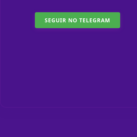
SEGUIR NO TELEGRAM