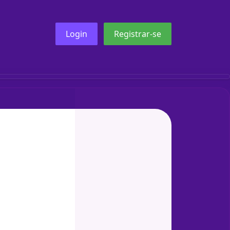
Login
Registrar-se