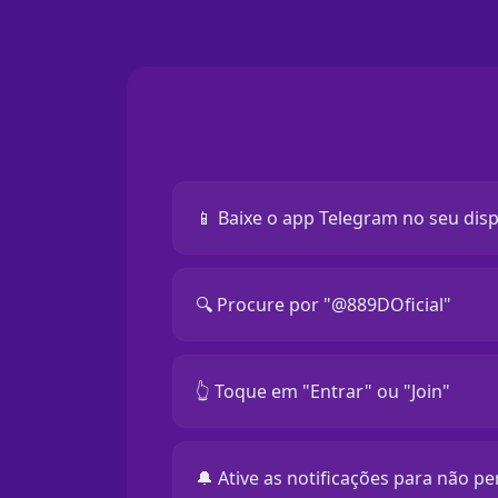
📱 Baixe o app Telegram no seu disp
🔍 Procure por "@889DOficial"
👆 Toque em "Entrar" ou "Join"
🔔 Ative as notificações para não p