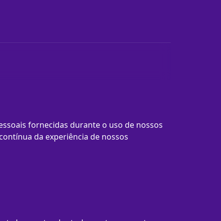
essoais fornecidas durante o uso de nossos
 contínua da experiência de nossos