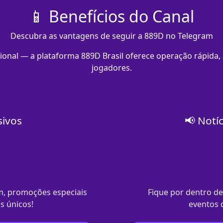
📱 Benefícios do Canal
Descubra as vantagens de seguir a 889D no Telegram
onal — a plataforma 889D Brasil oferece operação rápida, ap
jogadores.
sivos
📢 Notí
m, promoções especiais
Fique por dentro d
s únicos!
eventos 