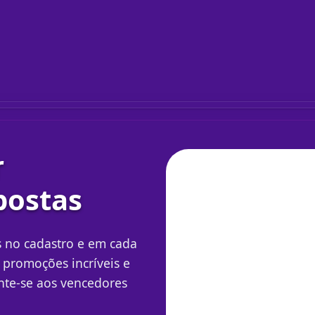
r
postas
 no cadastro e em cada
 promoções incríveis e
unte-se aos vencedores