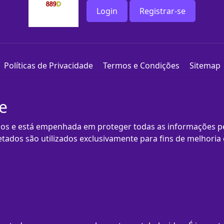
Login
Registrar-se
Políticas de Privacidade
Termos e Condições
Sitemap
de
rios e está empenhada em proteger todas as informações p
tados são utilizados exclusivamente para fins de melhoria