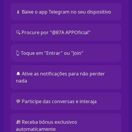
📱 Baixe o app Telegram no seu dispositivo
🔍 Procure por "@87A APPOficial"
👆 Toque em "Entrar" ou "Join"
🔔 Ative as notificações para não perder
nada
💬 Participe das conversas e interaja
🎁 Receba bônus exclusivos
automaticamente