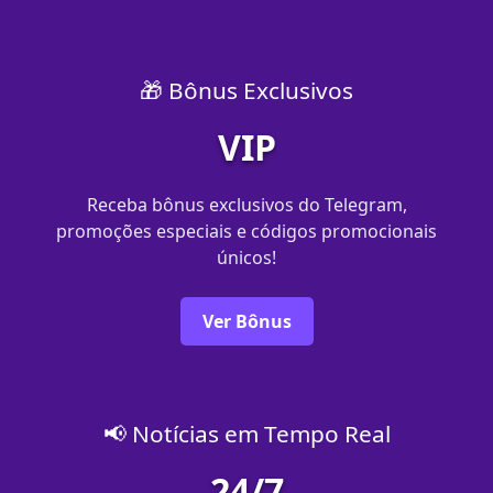
🎁 Bônus Exclusivos
VIP
Receba bônus exclusivos do Telegram,
promoções especiais e códigos promocionais
únicos!
Ver Bônus
📢 Notícias em Tempo Real
24/7