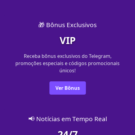
🎁 Bônus Exclusivos
VIP
Receba bônus exclusivos do Telegram,
promoções especiais e códigos promocionais
únicos!
Ver Bônus
📢 Notícias em Tempo Real
24/7