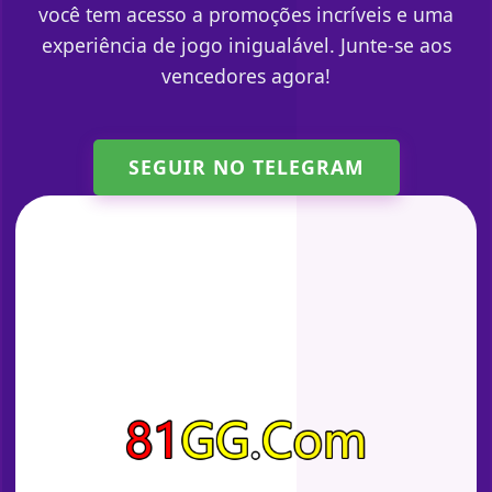
você tem acesso a promoções incríveis e uma
experiência de jogo inigualável. Junte-se aos
vencedores agora!
SEGUIR NO TELEGRAM