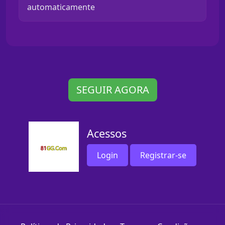
automaticamente
SEGUIR AGORA
Acessos
Login
Registrar-se