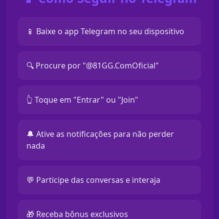
📱 Baixe o app Telegram no seu dispositivo
🔍 Procure por "@81GG.ComOficial"
👆 Toque em "Entrar" ou "Join"
🔔 Ative as notificações para não perder
nada
💬 Participe das conversas e interaja
🎁 Receba bônus exclusivos