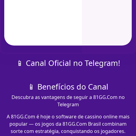
📱 Canal Oficial no Telegram!
📱 Benefícios do Canal
Descubra as vantagens de seguir a 81GG.Com no
Telegram
A 81GG.Com é hoje o software de cassino online mais
popular — os jogos da 81GG.Com Brasil combinam
sorte com estratégia, conquistando os jogadores.