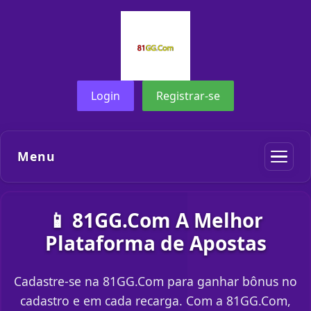
Login
Registrar-se
Menu
📱 81GG.Com A Melhor
Plataforma de Apostas
Cadastre-se na 81GG.Com para ganhar bônus no
cadastro e em cada recarga. Com a 81GG.Com,