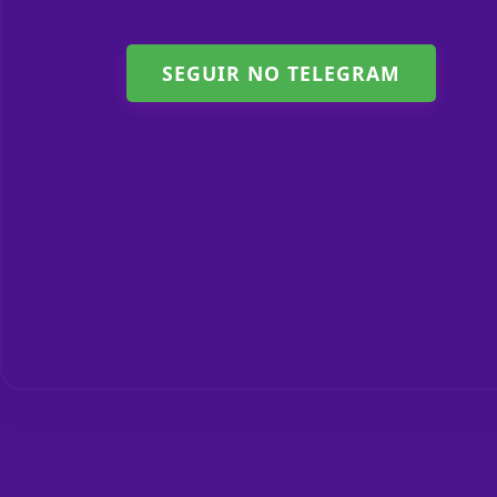
SEGUIR NO TELEGRAM