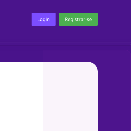
Login
Registrar-se