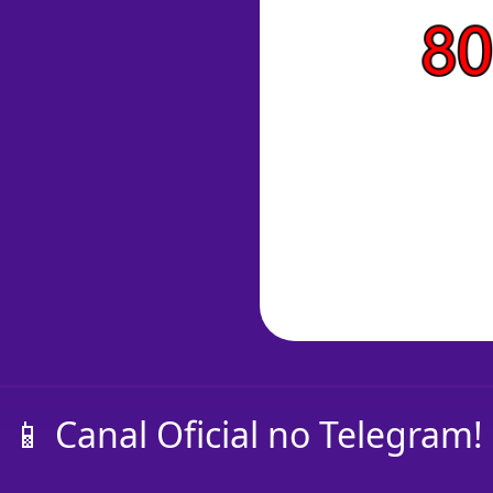
📱 Canal Oficial no Telegram!