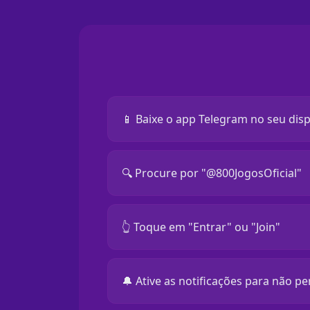
📱 Baixe o app Telegram no seu disp
🔍 Procure por "@800JogosOficial"
👆 Toque em "Entrar" ou "Join"
🔔 Ative as notificações para não p