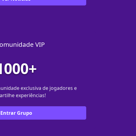
Comunidade VIP
1000+
unidade exclusiva de jogadores e
rtilhe experiências!
Entrar Grupo