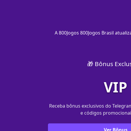
A 800Jogos 800Jogos Brasil atuali
🎁 Bônus Exclu
VIP
Receba bônus exclusivos do Telegra
e códigos promocionai
Ver Bônus