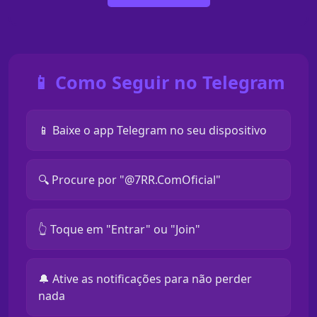
📱 Como Seguir no Telegram
📱 Baixe o app Telegram no seu dispositivo
🔍 Procure por "@7RR.ComOficial"
👆 Toque em "Entrar" ou "Join"
🔔 Ative as notificações para não perder
nada