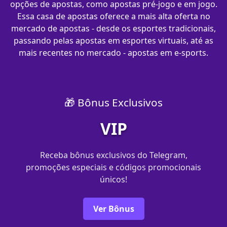
opções de apostas, como apostas pré-jogo e em jogo.
Essa casa de apostas oferece a mais alta oferta no
mercado de apostas - desde os esportes tradicionais,
passando pelas apostas em esportes virtuais, até as
mais recentes no mercado - apostas em e-sports.
🎁 Bônus Exclusivos
VIP
Receba bônus exclusivos do Telegram,
promoções especiais e códigos promocionais
únicos!
Ver Bônus