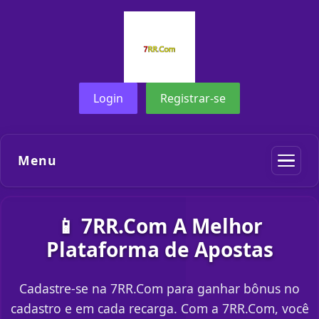
Login
Registrar-se
Menu
📱 7RR.Com A Melhor
Plataforma de Apostas
Cadastre-se na 7RR.Com para ganhar bônus no
cadastro e em cada recarga. Com a 7RR.Com, você