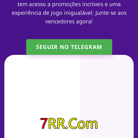
tem acesso a promoções incríveis e uma
experiência de jogo inigualável. Junte-se aos
vencedores agora!
SEGUIR NO TELEGRAM