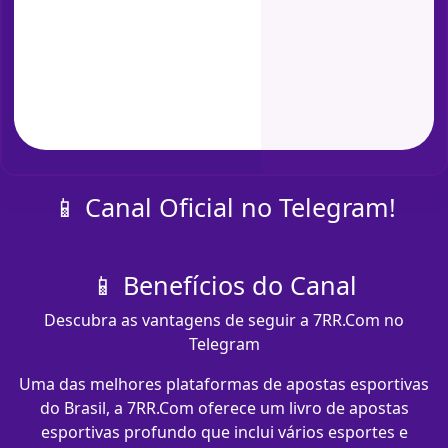
📱 Canal Oficial no Telegram!
📱 Benefícios do Canal
Descubra as vantagens de seguir a 7RR.Com no
Telegram
Uma das melhores plataformas de apostas esportivas
do Brasil, a 7RR.Com oferece um livro de apostas
esportivas profundo que inclui vários esportes e