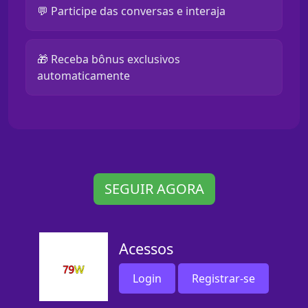
💬 Participe das conversas e interaja
🎁 Receba bônus exclusivos
automaticamente
SEGUIR AGORA
Acessos
Login
Registrar-se