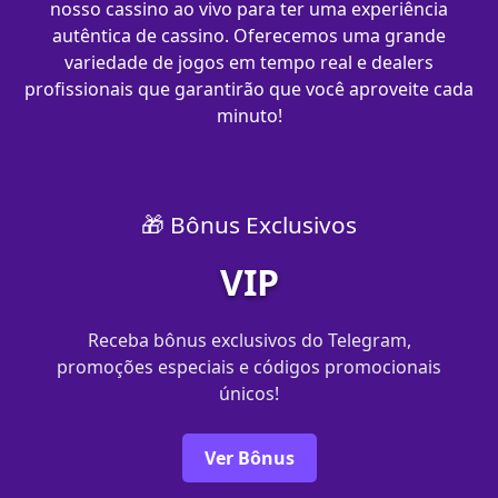
nosso cassino ao vivo para ter uma experiência
autêntica de cassino. Oferecemos uma grande
variedade de jogos em tempo real e dealers
profissionais que garantirão que você aproveite cada
minuto!
🎁 Bônus Exclusivos
VIP
Receba bônus exclusivos do Telegram,
promoções especiais e códigos promocionais
únicos!
Ver Bônus