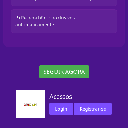
🎁 Receba bônus exclusivos
automaticamente
SEGUIR AGORA
Acessos
Login
Registrar-se