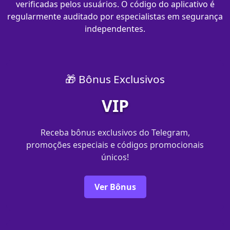
verificadas pelos usuários. O código do aplicativo é
regularmente auditado por especialistas em segurança
independentes.
🎁 Bônus Exclusivos
VIP
Receba bônus exclusivos do Telegram,
promoções especiais e códigos promocionais
únicos!
Ver Bônus