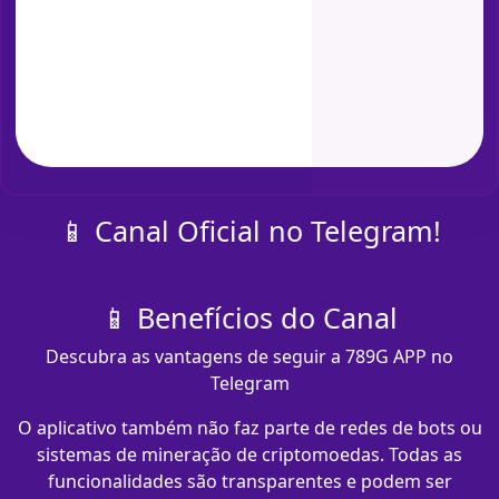
📱 Canal Oficial no Telegram!
📱 Benefícios do Canal
Descubra as vantagens de seguir a 789G APP no
Telegram
O aplicativo também não faz parte de redes de bots ou
sistemas de mineração de criptomoedas. Todas as
funcionalidades são transparentes e podem ser