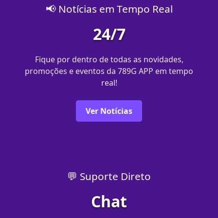
📢 Notícias em Tempo Real
24/7
Fique por dentro de todas as novidades,
promoções e eventos da 789G APP em tempo
real!
Ver Notícias
💬 Suporte Direto
Chat