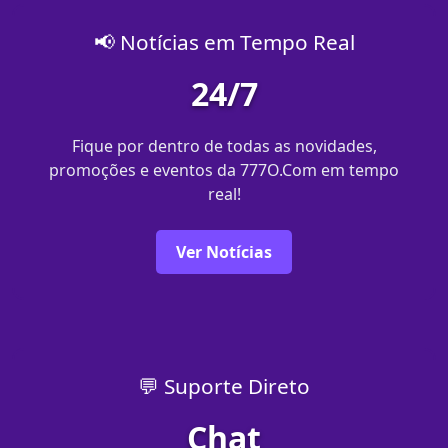
📢 Notícias em Tempo Real
24/7
Fique por dentro de todas as novidades,
promoções e eventos da 777O.Com em tempo
real!
Ver Notícias
💬 Suporte Direto
Chat