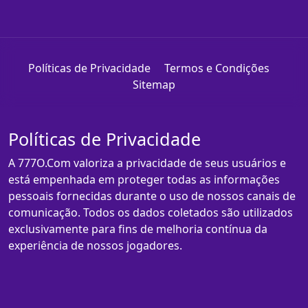
Políticas de Privacidade
Termos e Condições
Sitemap
Políticas de Privacidade
A 777O.Com valoriza a privacidade de seus usuários e
está empenhada em proteger todas as informações
pessoais fornecidas durante o uso de nossos canais de
comunicação. Todos os dados coletados são utilizados
exclusivamente para fins de melhoria contínua da
experiência de nossos jogadores.