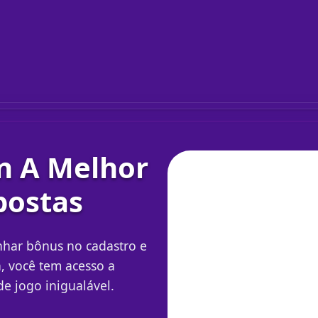
in A Melhor
postas
nhar bônus no cadastro e
, você tem acesso a
e jogo inigualável.