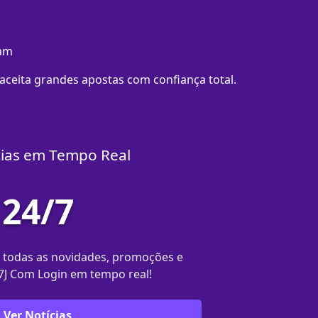
ram
 aceita grandes apostas com confiança total.
cias em Tempo Real
24/7
e todas as novidades, promoções e
7J Com Login em tempo real!
Ver Notícias