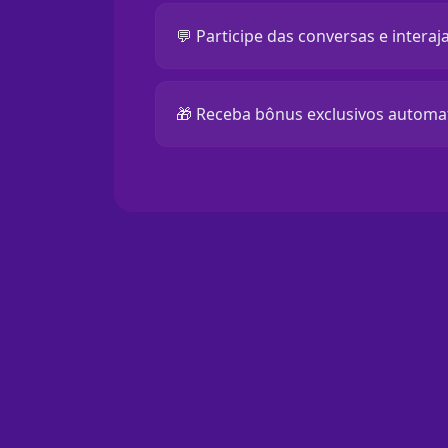
💬 Participe das conversas e interaj
🎁 Receba bônus exclusivos autom