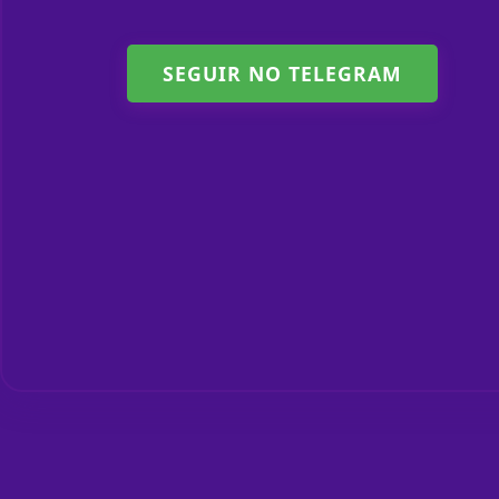
SEGUIR NO TELEGRAM