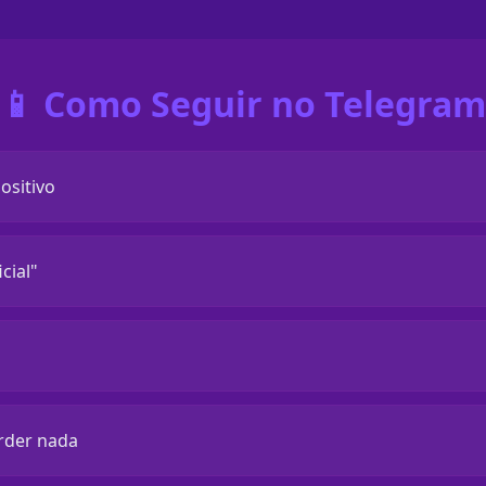
📱 Como Seguir no Telegram
ositivo
cial"
erder nada