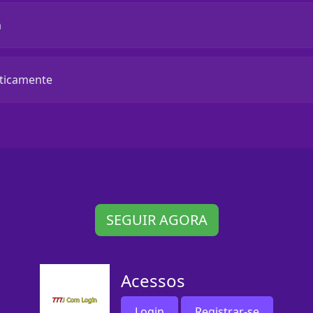
a
aticamente
SEGUIR AGORA
Acessos
Login
Registrar-se