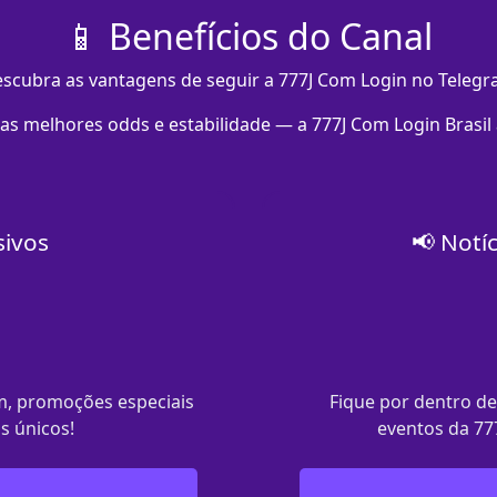
📱 Benefícios do Canal
scubra as vantagens de seguir a 777J Com Login no Teleg
 as melhores odds e estabilidade — a 777J Com Login Brasil
sivos
📢 Notí
m, promoções especiais
Fique por dentro d
s únicos!
eventos da 77