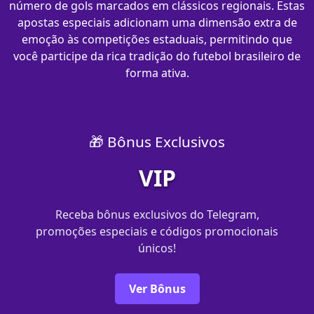
número de gols marcados em clássicos regionais. Estas
apostas especiais adicionam uma dimensão extra de
emoção às competições estaduais, permitindo que
você participe da rica tradição do futebol brasileiro de
forma ativa.
🎁 Bônus Exclusivos
VIP
Receba bônus exclusivos do Telegram,
promoções especiais e códigos promocionais
únicos!
Ver Bônus