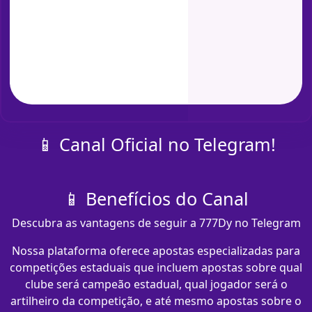
📱 Canal Oficial no Telegram!
📱 Benefícios do Canal
Descubra as vantagens de seguir a 777Dy no Telegram
Nossa plataforma oferece apostas especializadas para
competições estaduais que incluem apostas sobre qual
clube será campeão estadual, qual jogador será o
artilheiro da competição, e até mesmo apostas sobre o