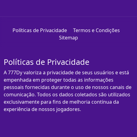
Políticas de Privacidade
Termos e Condições
Sitemap
Políticas de Privacidade
A 777Dy valoriza a privacidade de seus usuários e está
empenhada em proteger todas as informações
pessoais fornecidas durante o uso de nossos canais de
comunicação. Todos os dados coletados são utilizados
exclusivamente para fins de melhoria contínua da
experiência de nossos jogadores.