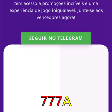
tem acesso a promoções incríveis e uma
experiência de jogo inigualável. Junte-se aos
vencedores agora!
SEGUIR NO TELEGRAM