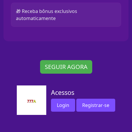
🎁 Receba bônus exclusivos
automaticamente
SEGUIR AGORA
Acessos
Login
Registrar-se