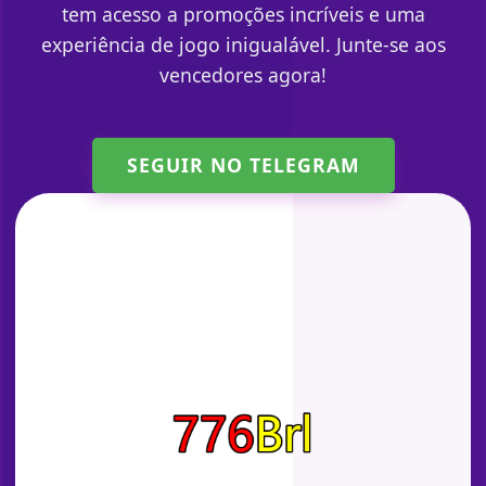
tem acesso a promoções incríveis e uma
experiência de jogo inigualável. Junte-se aos
vencedores agora!
SEGUIR NO TELEGRAM