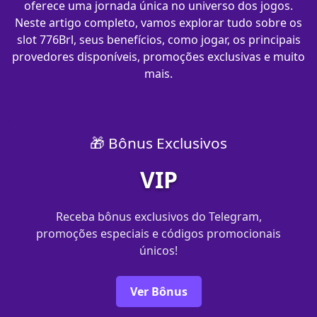
oferece uma jornada única no universo dos jogos.
Neste artigo completo, vamos explorar tudo sobre os
slot 776Brl, seus benefícios, como jogar, os principais
provedores disponíveis, promoções exclusivas e muito
mais.
🎁 Bônus Exclusivos
VIP
Receba bônus exclusivos do Telegram,
promoções especiais e códigos promocionais
únicos!
Ver Bônus