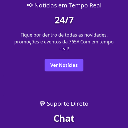
📢 Notícias em Tempo Real
24/7
Fique por dentro de todas as novidades,
promoções e eventos da 765A.Com em tempo
real!
Ver Notícias
💬 Suporte Direto
Chat