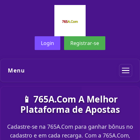
Login
Registrar-se
Menu
📱 765A.Com A Melhor
Plataforma de Apostas
Cadastre-se na 765A.Com para ganhar bônus no
cadastro e em cada recarga. Com a 765A.Com,