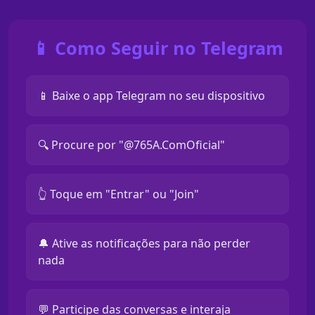
📱 Como Seguir no Telegram
📱 Baixe o app Telegram no seu dispositivo
🔍 Procure por "@765A.ComOficial"
👆 Toque em "Entrar" ou "Join"
🔔 Ative as notificações para não perder
nada
💬 Participe das conversas e interaja