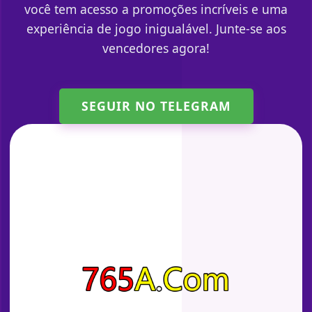
você tem acesso a promoções incríveis e uma
experiência de jogo inigualável. Junte-se aos
vencedores agora!
SEGUIR NO TELEGRAM