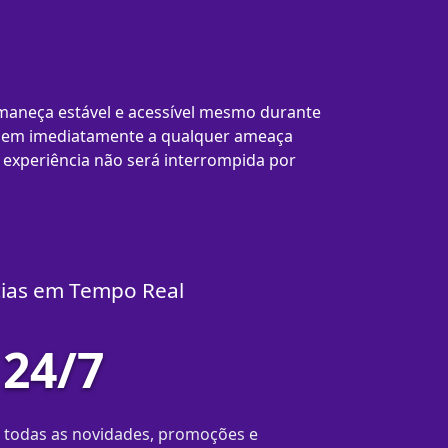
maneça estável e acessível mesmo durante
ondem imediatamente a qualquer ameaça
 experiência não será interrompida por
cias em Tempo Real
24/7
e todas as novidades, promoções e