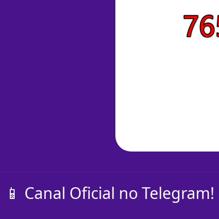
📱 Canal Oficial no Telegram!