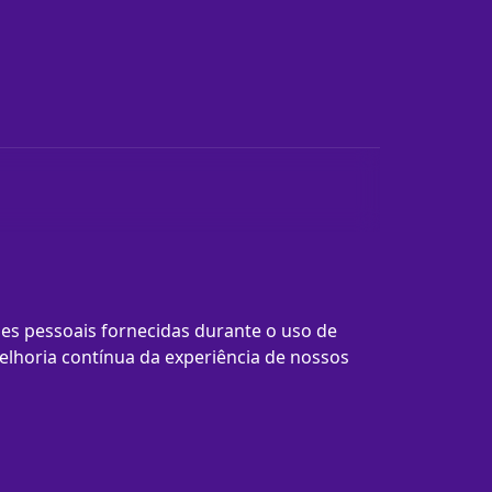
es pessoais fornecidas durante o uso de
elhoria contínua da experiência de nossos