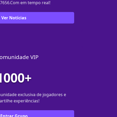
 7656.Com em tempo real!
Ver Notícias
Comunidade VIP
1000+
unidade exclusiva de jogadores e
rtilhe experiências!
Entrar Grupo