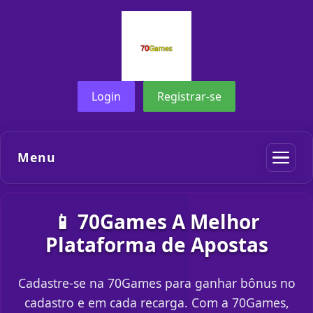
Login
Registrar-se
Menu
📱 70Games A Melhor
Plataforma de Apostas
Cadastre-se na 70Games para ganhar bônus no
cadastro e em cada recarga. Com a 70Games,