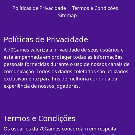
Políticas de Privacidade
Termos e Condições
Sitemap
Políticas de Privacidade
A 70Games valoriza a privacidade de seus usuários e
está empenhada em proteger todas as informações
pessoais fornecidas durante o uso de nossos canais de
comunicação. Todos os dados coletados são utilizados
exclusivamente para fins de melhoria contínua da
experiência de nossos jogadores.
Termos e Condições
Os usuários da 70Games concordam em respeitar