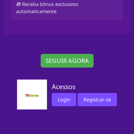
🎁 Receba bônus exclusivos
automaticamente
SEGUIR AGORA
Acessos
Login
Registrar-se