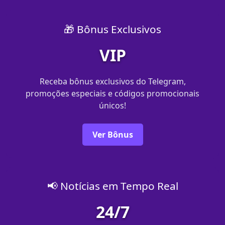
🎁 Bônus Exclusivos
VIP
Receba bônus exclusivos do Telegram,
promoções especiais e códigos promocionais
únicos!
Ver Bônus
📢 Notícias em Tempo Real
24/7