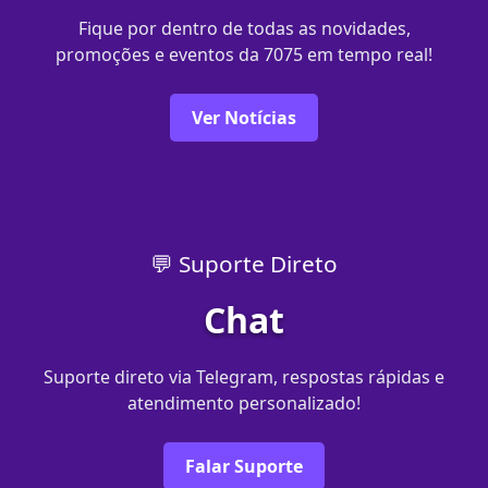
Fique por dentro de todas as novidades,
promoções e eventos da 7075 em tempo real!
Ver Notícias
💬 Suporte Direto
Chat
Suporte direto via Telegram, respostas rápidas e
atendimento personalizado!
Falar Suporte