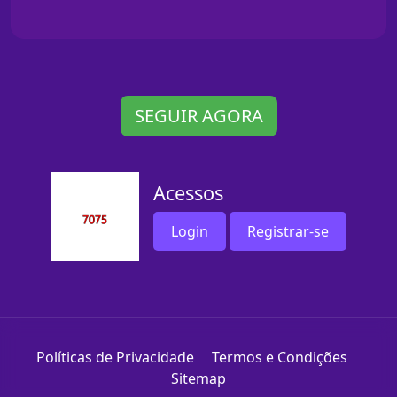
SEGUIR AGORA
Acessos
Login
Registrar-se
Políticas de Privacidade
Termos e Condições
Sitemap