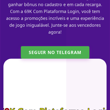
ganhar bônus no cadastro e em cada recarga.
Com a 69K Com Plataforma Login, você tem
acesso a promoções incríveis e uma experiência
de jogo inigualável. Junte-se aos vencedores
agora!
SEGUIR NO TELEGRAM