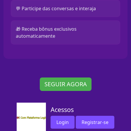
💬 Participe das conversas e interaja
🎁 Receba bônus exclusivos
automaticamente
SEGUIR AGORA
Acessos
Login
Registrar-se