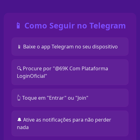
📱 Como Seguir no Telegram
📱 Baixe o app Telegram no seu dispositivo
🔍 Procure por "@69K Com Plataforma
LoginOficial"
👆 Toque em "Entrar" ou "Join"
🔔 Ative as notificações para não perder
nada