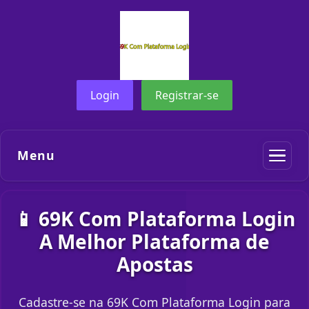
Login
Registrar-se
Menu
📱 69K Com Plataforma Login
A Melhor Plataforma de
Apostas
Cadastre-se na 69K Com Plataforma Login para