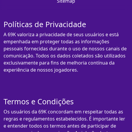
Sitemap
Políticas de Privacidade
A 69K valoriza a privacidade de seus usuários e está
empenhada em proteger todas as informações
pessoais fornecidas durante o uso de nossos canais de
comunicação. Todos os dados coletados são utilizados
exclusivamente para fins de melhoria contínua da
experiência de nossos jogadores.
Termos e Condições
Os usuários da 69K concordam em respeitar todas as
regras e regulamentos estabelecidos. É importante ler
e entender todos os termos antes de participar de