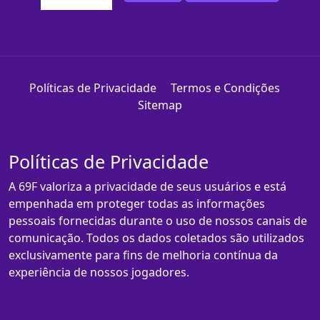
Políticas de Privacidade
Termos e Condições
Sitemap
Políticas de Privacidade
A 69F valoriza a privacidade de seus usuários e está
empenhada em proteger todas as informações
pessoais fornecidas durante o uso de nossos canais de
comunicação. Todos os dados coletados são utilizados
exclusivamente para fins de melhoria contínua da
experiência de nossos jogadores.