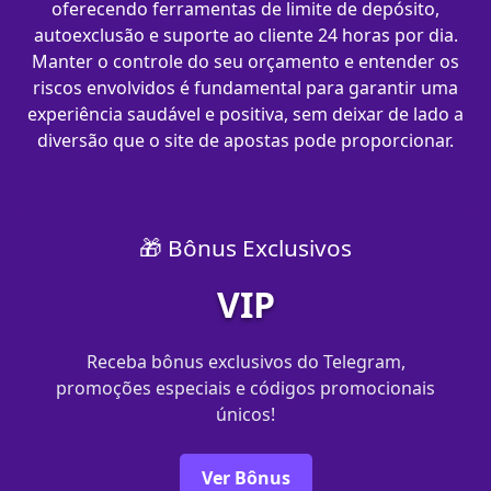
oferecendo ferramentas de limite de depósito,
autoexclusão e suporte ao cliente 24 horas por dia.
Manter o controle do seu orçamento e entender os
riscos envolvidos é fundamental para garantir uma
experiência saudável e positiva, sem deixar de lado a
diversão que o site de apostas pode proporcionar.
🎁 Bônus Exclusivos
VIP
Receba bônus exclusivos do Telegram,
promoções especiais e códigos promocionais
únicos!
Ver Bônus