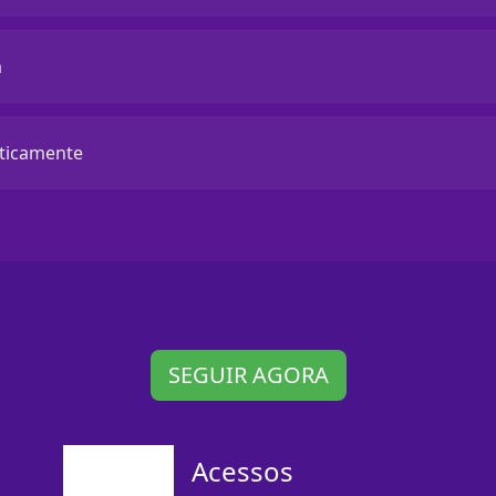
a
aticamente
SEGUIR AGORA
Acessos