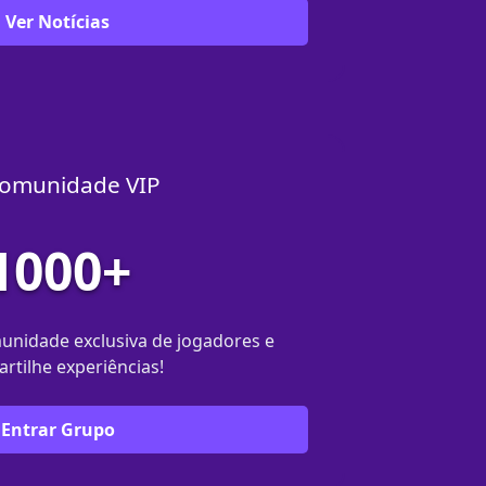
Ver Notícias
Comunidade VIP
1000+
unidade exclusiva de jogadores e
rtilhe experiências!
Entrar Grupo