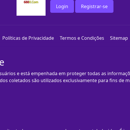
Login
Registrar-se
Políticas de Privacidade
Termos e Condições
Sitemap
de
usuários e está empenhada em proteger todas as informaçõ
os coletados são utilizados exclusivamente para fins de m