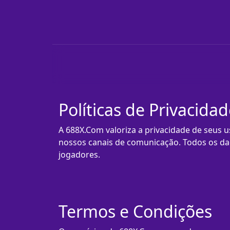
Políticas de Privacida
A 688X.Com valoriza a privacidade de seus 
nossos canais de comunicação. Todos os dad
jogadores.
Termos e Condições