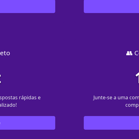
reto
👥 
t
espostas rápidas e
Junte-se a uma com
lizado!
compa
e