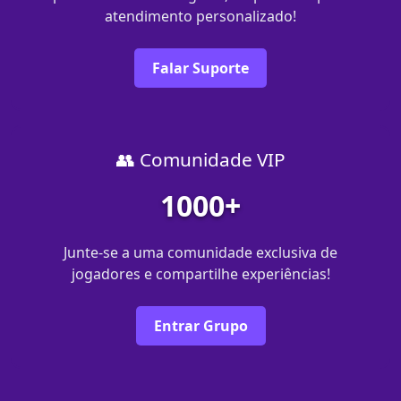
atendimento personalizado!
Falar Suporte
👥 Comunidade VIP
1000+
Junte-se a uma comunidade exclusiva de
jogadores e compartilhe experiências!
Entrar Grupo