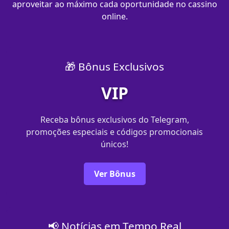
aproveitar ao máximo cada oportunidade no cassino
online.
🎁 Bônus Exclusivos
VIP
Receba bônus exclusivos do Telegram,
promoções especiais e códigos promocionais
únicos!
Ver Bônus
📢 Notícias em Tempo Real