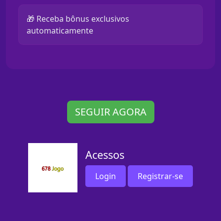
🎁 Receba bônus exclusivos
automaticamente
SEGUIR AGORA
Acessos
Login
Registrar-se