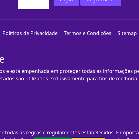
Políticas de Privacidade
Termos e Condições
Sitemap
de
rios e está empenhada em proteger todas as informações p
tados são utilizados exclusivamente para fins de melhoria
 todas as regras e regulamentos estabelecidos. É importa