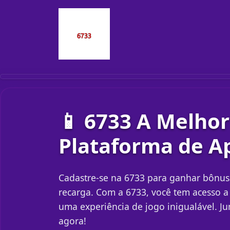
📱 6733 A Melhor
Plataforma de A
Cadastre-se na 6733 para ganhar bônus
recarga. Com a 6733, você tem acesso a
uma experiência de jogo inigualável. J
agora!