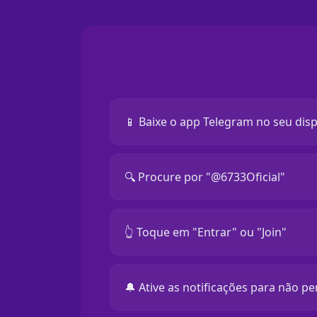
📱 Baixe o app Telegram no seu disp
🔍 Procure por "@6733Oficial"
👆 Toque em "Entrar" ou "Join"
🔔 Ative as notificações para não p