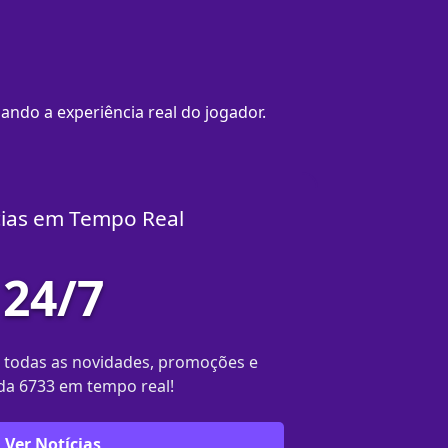
ndo a experiência real do jogador.
cias em Tempo Real
24/7
e todas as novidades, promoções e
da 6733 em tempo real!
Ver Notícias