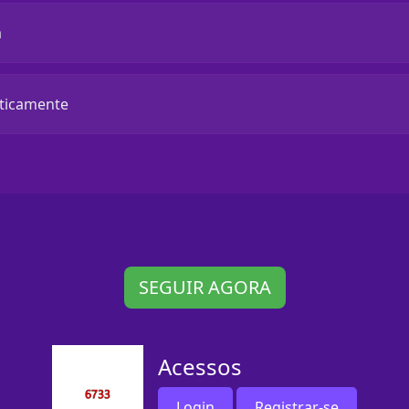
a
aticamente
SEGUIR AGORA
Acessos
Login
Registrar-se