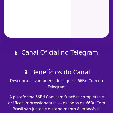
📱 Canal Oficial no Telegram!
📱 Benefícios do Canal
Descubra as vantagens de seguir a 66Brl.Com no
Telegram
A plataforma 66Brl.Com tem funções completas e
gráficos impressionantes — os jogos da 66Brl.Com
Brasil são justos e o atendimento é impecável,