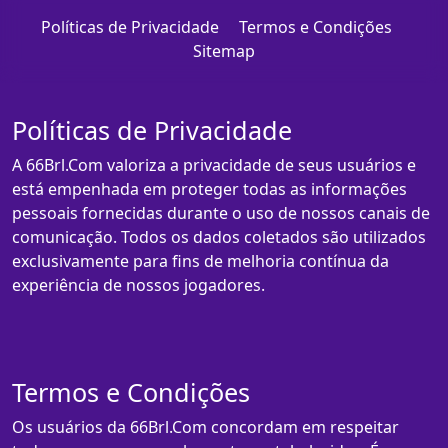
Políticas de Privacidade
Termos e Condições
Sitemap
Políticas de Privacidade
A 66Brl.Com valoriza a privacidade de seus usuários e
está empenhada em proteger todas as informações
pessoais fornecidas durante o uso de nossos canais de
comunicação. Todos os dados coletados são utilizados
exclusivamente para fins de melhoria contínua da
experiência de nossos jogadores.
Termos e Condições
Os usuários da 66Brl.Com concordam em respeitar