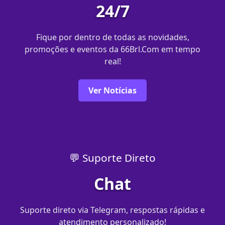
24/7
Fique por dentro de todas as novidades,
promoções e eventos da 66Brl.Com em tempo
real!
Ver Notícias
💬 Suporte Direto
Chat
Suporte direto via Telegram, respostas rápidas e
atendimento personalizado!