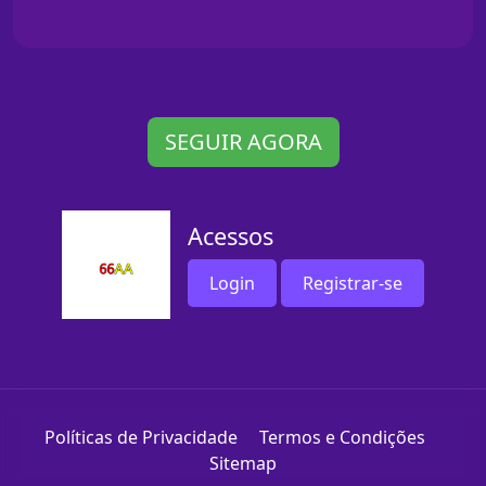
SEGUIR AGORA
Acessos
Login
Registrar-se
Políticas de Privacidade
Termos e Condições
Sitemap