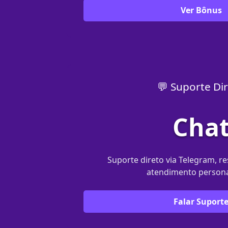
Ver Bônus
💬 Suporte Di
Cha
Suporte direto via Telegram, r
atendimento persona
Falar Suport