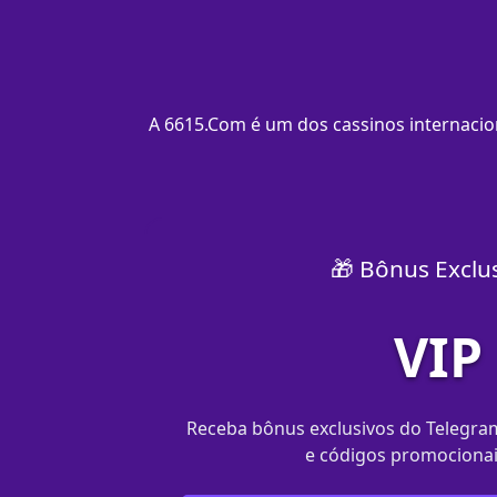
A 6615.Com é um dos cassinos internacio
🎁 Bônus Exclu
VIP
Receba bônus exclusivos do Telegra
e códigos promocionai