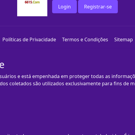
Login
Registrar-se
Políticas de Privacidade
Termos e Condições
Sitemap
de
usuários e está empenhada em proteger todas as informaçõ
os coletados são utilizados exclusivamente para fins de m