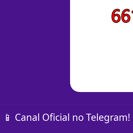
📱 Canal Oficial no Telegram!