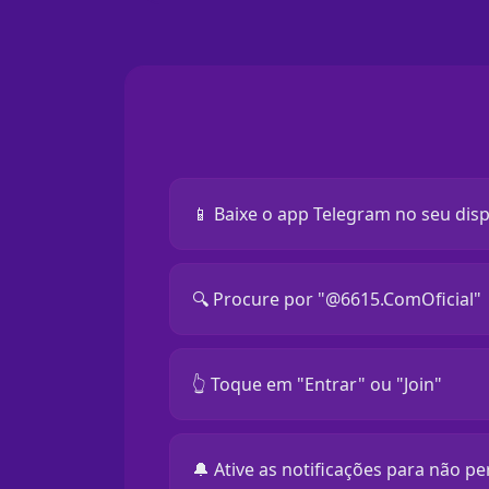
📱 Baixe o app Telegram no seu disp
🔍 Procure por "@6615.ComOficial"
👆 Toque em "Entrar" ou "Join"
🔔 Ative as notificações para não p