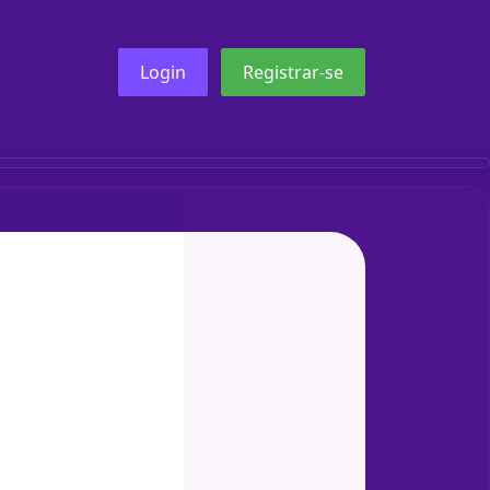
Login
Registrar-se