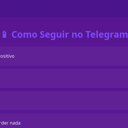
📱 Como Seguir no Telegram
ositivo
erder nada