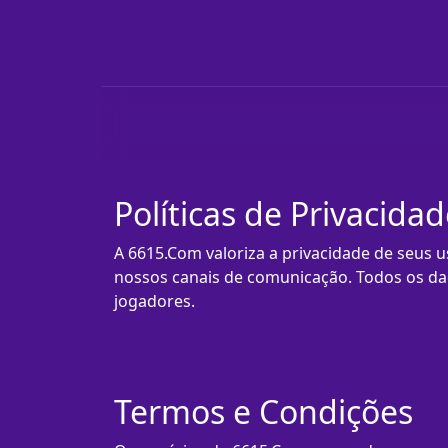
Políticas de Privacida
A 6615.Com valoriza a privacidade de seus 
nossos canais de comunicação. Todos os dad
jogadores.
Termos e Condições