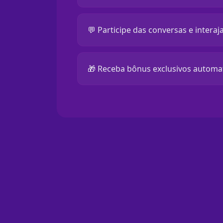
💬 Participe das conversas e interaj
🎁 Receba bônus exclusivos autom