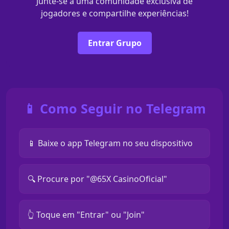
Junte-se a uma comunidade exclusiva de
jogadores e compartilhe experiências!
Entrar Grupo
📱 Como Seguir no Telegram
📱 Baixe o app Telegram no seu dispositivo
🔍 Procure por "@65X CasinoOficial"
👆 Toque em "Entrar" ou "Join"