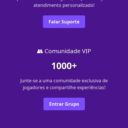
atendimento personalizado!
Falar Suporte
👥 Comunidade VIP
1000+
Junte-se a uma comunidade exclusiva de
jogadores e compartilhe experiências!
Entrar Grupo