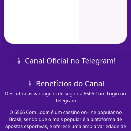
📱 Canal Oficial no Telegram!
📱 Benefícios do Canal
Descubra as vantagens de seguir a 6566 Com Login no
Telegram
O 6566 Com Login é um cassino on-line popular no
Brasil, sendo que o mais popular é a plataforma de
apostas esportivas, e oferece uma ampla variedade de