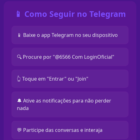
📱 Como Seguir no Telegram
📱 Baixe o app Telegram no seu dispositivo
🔍 Procure por "@6566 Com LoginOficial"
👆 Toque em "Entrar" ou "Join"
🔔 Ative as notificações para não perder
nada
💬 Participe das conversas e interaja