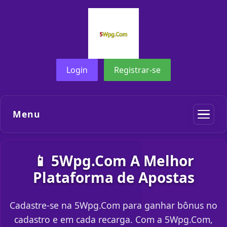
Login
Registrar-se
Menu
📱 5Wpg.Com A Melhor
Plataforma de Apostas
Cadastre-se na 5Wpg.Com para ganhar bônus no
cadastro e em cada recarga. Com a 5Wpg.Com,