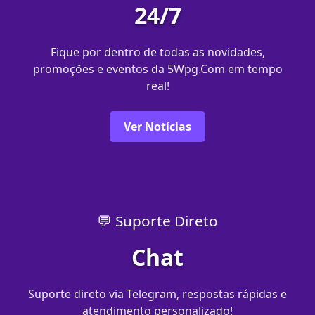
24/7
Fique por dentro de todas as novidades,
promoções e eventos da 5Wpg.Com em tempo
real!
Ver Notícias
💬 Suporte Direto
Chat
Suporte direto via Telegram, respostas rápidas e
atendimento personalizado!