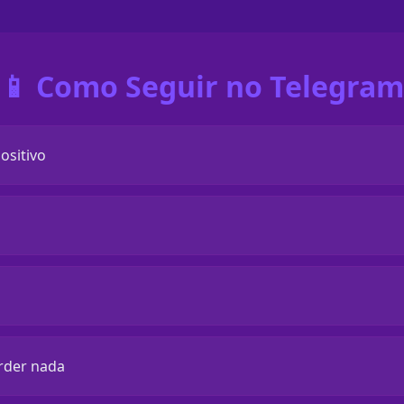
📱 Como Seguir no Telegram
ositivo
erder nada