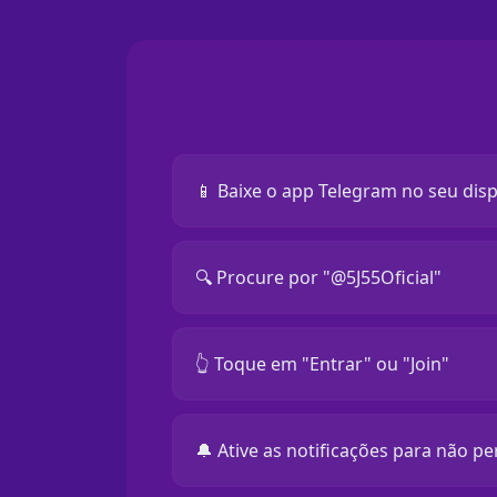
📱 Baixe o app Telegram no seu disp
🔍 Procure por "@5J55Oficial"
👆 Toque em "Entrar" ou "Join"
🔔 Ative as notificações para não p