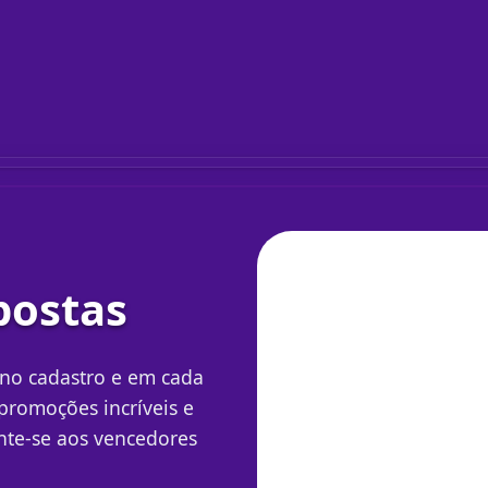
postas
 no cadastro e em cada
promoções incríveis e
unte-se aos vencedores