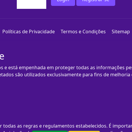
Políticas de Privacidade
Termos e Condições
Sitemap
de
rios e está empenhada em proteger todas as informações pe
tados são utilizados exclusivamente para fins de melhoria
 todas as regras e regulamentos estabelecidos. É importan