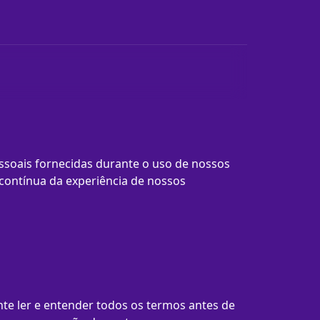
ssoais fornecidas durante o uso de nossos
 contínua da experiência de nossos
te ler e entender todos os termos antes de