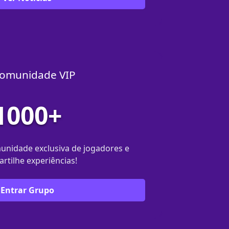
Comunidade VIP
1000+
unidade exclusiva de jogadores e
rtilhe experiências!
Entrar Grupo