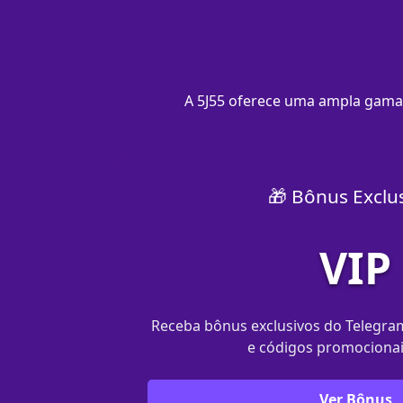
A 5J55 oferece uma ampla gama d
🎁 Bônus Exclu
VIP
Receba bônus exclusivos do Telegra
e códigos promocionai
Ver Bônus