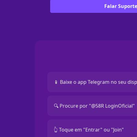
Falar Suport
📱 Baixe o app Telegram no seu disp
🔍 Procure por "@58R LoginOficial"
👆 Toque em "Entrar" ou "Join"