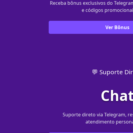
Receba bônus exclusivos do Telegra
e códigos promocionai
Ver Bônus
💬 Suporte Di
Cha
Suporte direto via Telegram, r
atendimento persona