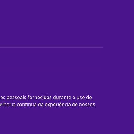
es pessoais fornecidas durante o uso de
elhoria contínua da experiência de nossos