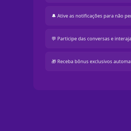
🔔 Ative as notificações para não p
💬 Participe das conversas e interaj
🎁 Receba bônus exclusivos autom