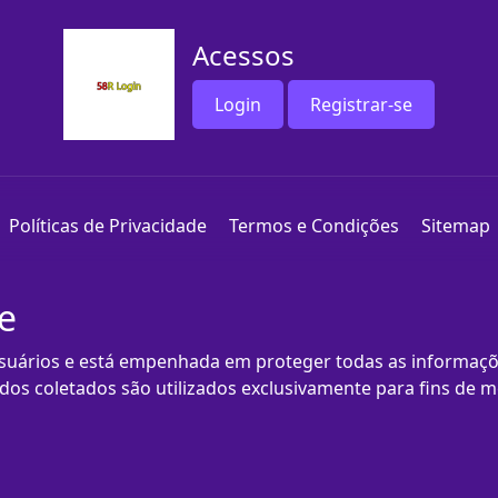
Acessos
Login
Registrar-se
Políticas de Privacidade
Termos e Condições
Sitemap
de
 usuários e está empenhada em proteger todas as informaçõ
os coletados são utilizados exclusivamente para fins de m