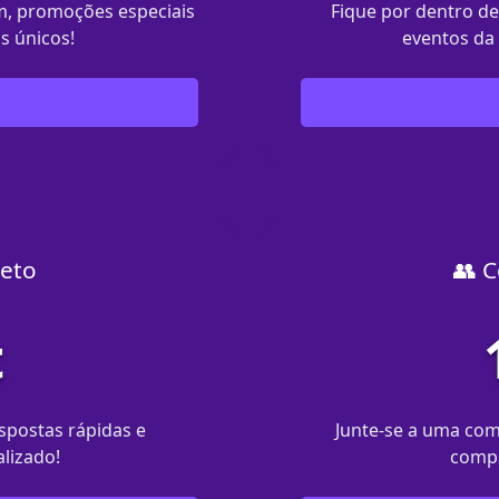
m, promoções especiais
Fique por dentro d
s únicos!
eventos da
reto
👥 
t
espostas rápidas e
Junte-se a uma com
lizado!
compa