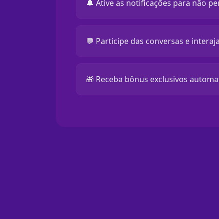
🔔 Ative as notificações para não p
💬 Participe das conversas e interaj
🎁 Receba bônus exclusivos autom