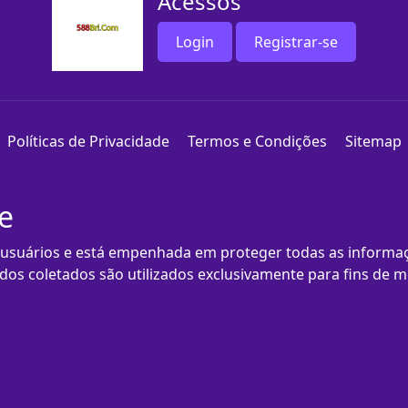
Acessos
Login
Registrar-se
Políticas de Privacidade
Termos e Condições
Sitemap
de
s usuários e está empenhada em proteger todas as informa
os coletados são utilizados exclusivamente para fins de m