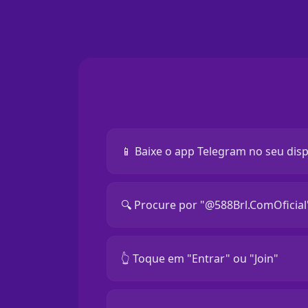
📱 Baixe o app Telegram no seu disp
🔍 Procure por "@588Brl.ComOficial
👆 Toque em "Entrar" ou "Join"