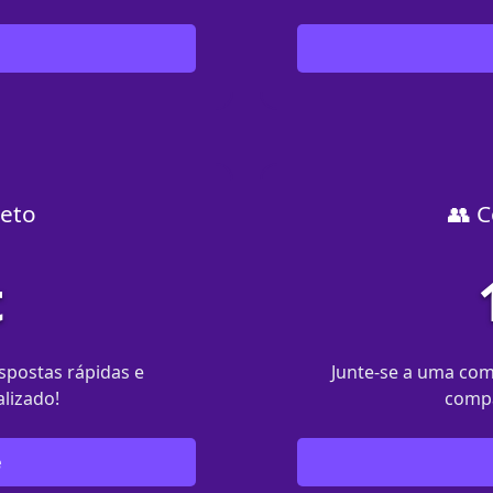
reto
👥 
t
espostas rápidas e
Junte-se a uma com
lizado!
compa
e