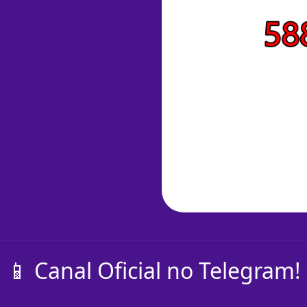
📱 Canal Oficial no Telegram!