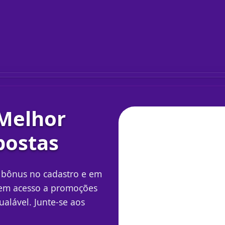
 Melhor
postas
 bônus no cadastro e em
tem acesso a promoções
ualável. Junte-se aos