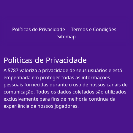
Políticas de Privacidade
Termos e Condições
Sitemap
Políticas de Privacidade
A 5787 valoriza a privacidade de seus usuários e está
empenhada em proteger todas as informações
pessoais fornecidas durante o uso de nossos canais de
comunicação. Todos os dados coletados são utilizados
exclusivamente para fins de melhoria contínua da
experiência de nossos jogadores.