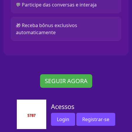
💬 Participe das conversas e interaja
🎁 Receba bônus exclusivos
automaticamente
SEGUIR AGORA
Acessos
Login
Registrar-se