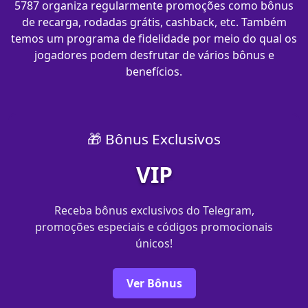
5787 organiza regularmente promoções como bônus
de recarga, rodadas grátis, cashback, etc. Também
temos um programa de fidelidade por meio do qual os
jogadores podem desfrutar de vários bônus e
benefícios.
🎁 Bônus Exclusivos
VIP
Receba bônus exclusivos do Telegram,
promoções especiais e códigos promocionais
únicos!
Ver Bônus