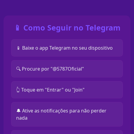
📱 Como Seguir no Telegram
📱 Baixe o app Telegram no seu dispositivo
🔍 Procure por "@5787Oficial"
👆 Toque em "Entrar" ou "Join"
🔔 Ative as notificações para não perder
nada