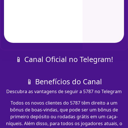
📱 Canal Oficial no Telegram!
📱 Benefícios do Canal
Descubra as vantagens de seguir a 5787 no Telegram
Todos os novos clientes do 5787 têm direito a um
bônus de boas-vindas, que pode ser um bônus de
primeiro depósito ou rodadas grátis em um caça-
níqueis. Além disso, para todos os jogadores atuais, o