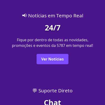
📢 Notícias em Tempo Real
24/7
Fique por dentro de todas as novidades,
promoções e eventos da 5787 em tempo real!
Ver Notícias
💬 Suporte Direto
Chat