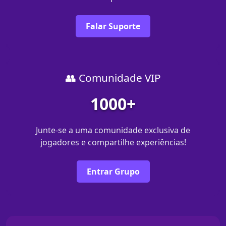
Falar Suporte
👥 Comunidade VIP
1000+
Junte-se a uma comunidade exclusiva de
jogadores e compartilhe experiências!
Entrar Grupo