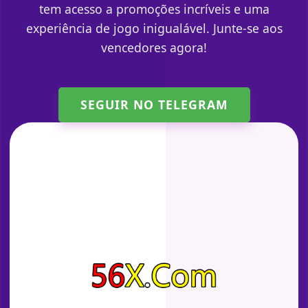
tem acesso a promoções incríveis e uma
experiência de jogo inigualável. Junte-se aos
vencedores agora!
SEGUIR NO TELEGRAM