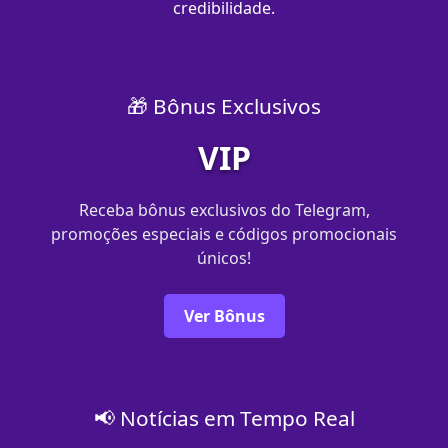
credibilidade.
🎁 Bônus Exclusivos
VIP
Receba bônus exclusivos do Telegram,
promoções especiais e códigos promocionais
únicos!
Ver Bônus
📢 Notícias em Tempo Real