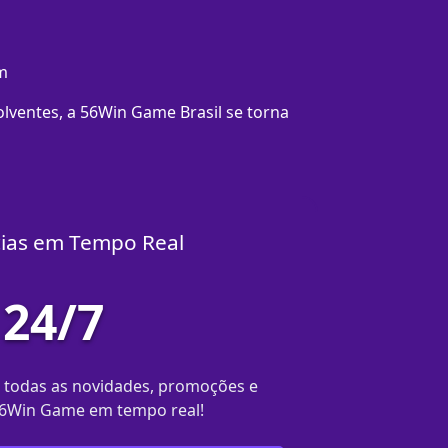
m
lventes, a 56Win Game Brasil se torna
cias em Tempo Real
24/7
e todas as novidades, promoções e
56Win Game em tempo real!