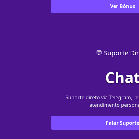
Ver Bônus
💬 Suporte Di
Cha
Suporte direto via Telegram, r
atendimento persona
Falar Suport