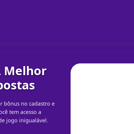
A Melhor
postas
r bônus no cadastro e
ocê tem acesso a
e jogo inigualável.