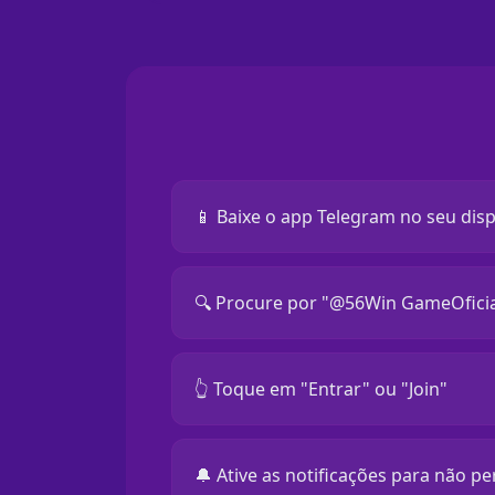
📱 Baixe o app Telegram no seu disp
🔍 Procure por "@56Win GameOficia
👆 Toque em "Entrar" ou "Join"
🔔 Ative as notificações para não p