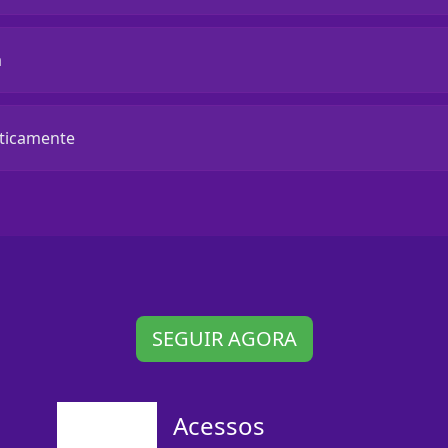
a
aticamente
SEGUIR AGORA
Acessos