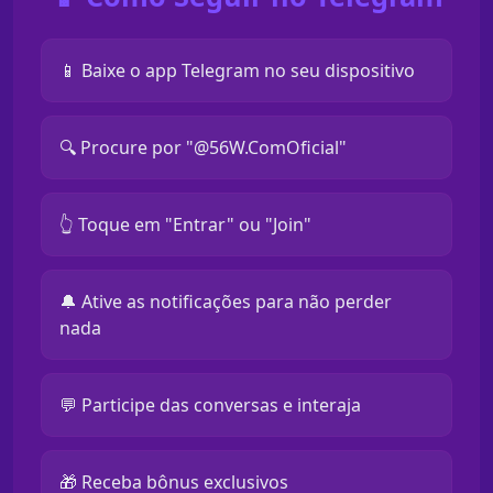
📱 Baixe o app Telegram no seu dispositivo
🔍 Procure por "@56W.ComOficial"
👆 Toque em "Entrar" ou "Join"
🔔 Ative as notificações para não perder
nada
💬 Participe das conversas e interaja
🎁 Receba bônus exclusivos