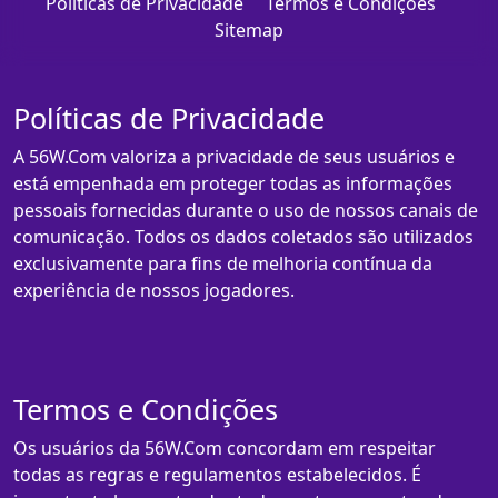
Políticas de Privacidade
Termos e Condições
Sitemap
Políticas de Privacidade
A 56W.Com valoriza a privacidade de seus usuários e
está empenhada em proteger todas as informações
pessoais fornecidas durante o uso de nossos canais de
comunicação. Todos os dados coletados são utilizados
exclusivamente para fins de melhoria contínua da
experiência de nossos jogadores.
Termos e Condições
Os usuários da 56W.Com concordam em respeitar
todas as regras e regulamentos estabelecidos. É