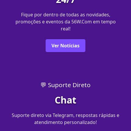
Fique por dentro de todas as novidades,
promoções e eventos da 56W.Com em tempo
real!
Ver Notícias
💬 Suporte Direto
Chat
Suporte direto via Telegram, respostas rápidas e
atendimento personalizado!