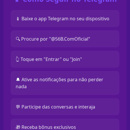
📱 Baixe o app Telegram no seu dispositivo
🔍 Procure por "@56B.ComOficial"
👆 Toque em "Entrar" ou "Join"
🔔 Ative as notificações para não perder
nada
💬 Participe das conversas e interaja
🎁 Receba bônus exclusivos