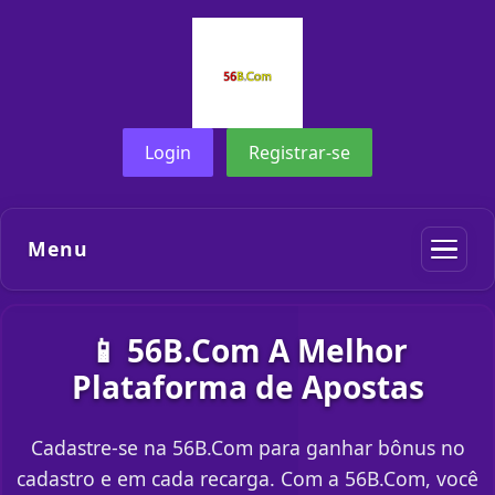
Login
Registrar-se
Menu
📱 56B.Com A Melhor
Plataforma de Apostas
Cadastre-se na 56B.Com para ganhar bônus no
cadastro e em cada recarga. Com a 56B.Com, você