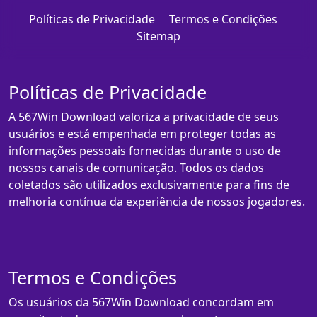
Políticas de Privacidade
Termos e Condições
Sitemap
Políticas de Privacidade
A 567Win Download valoriza a privacidade de seus
usuários e está empenhada em proteger todas as
informações pessoais fornecidas durante o uso de
nossos canais de comunicação. Todos os dados
coletados são utilizados exclusivamente para fins de
melhoria contínua da experiência de nossos jogadores.
Termos e Condições
Os usuários da 567Win Download concordam em