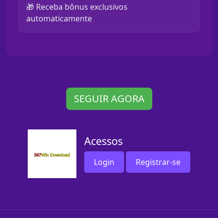
🎁 Receba bônus exclusivos
automaticamente
SEGUIR AGORA
Acessos
Login
Registrar-se