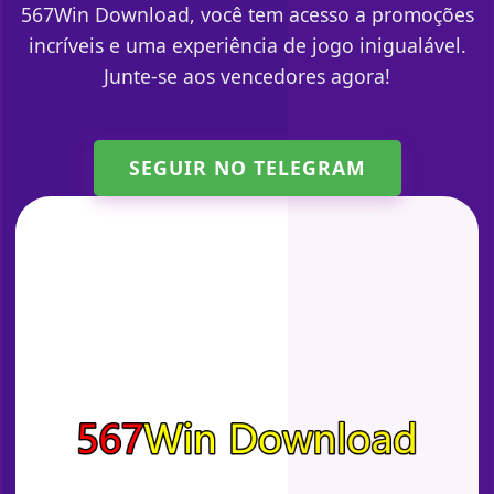
567Win Download, você tem acesso a promoções
incríveis e uma experiência de jogo inigualável.
Junte-se aos vencedores agora!
SEGUIR NO TELEGRAM