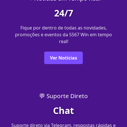
24/7
Fique por dentro de todas as novidades,
promoções e eventos da 5567 Win em tempo
real!
Ver Notícias
💬 Suporte Direto
Chat
Suporte direto via Telegram, respostas rápidas e