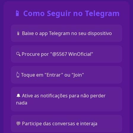
📱 Como Seguir no Telegram
📱 Baixe o app Telegram no seu dispositivo
🔍 Procure por "@5567 WinOficial"
👆 Toque em "Entrar" ou "Join"
🔔 Ative as notificações para não perder
nada
💬 Participe das conversas e interaja