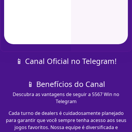
📱 Canal Oficial no Telegram!
📱 Benefícios do Canal
Descubra as vantagens de seguir a 5567 Win no
Telegram
Cada turno de dealers é cuidadosamente planejado
para garantir que você sempre tenha acesso aos seus
jogos favoritos. Nossa equipe é diversificada e