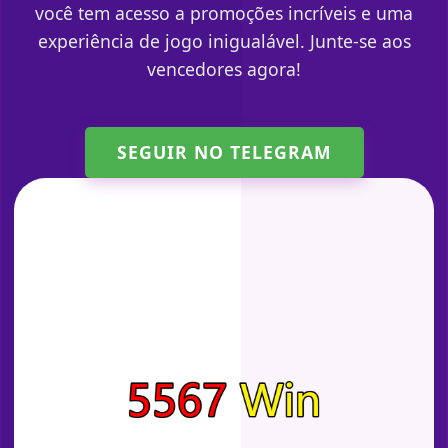
você tem acesso a promoções incríveis e uma
experiência de jogo inigualável. Junte-se aos
vencedores agora!
SEGUIR NO TELEGRAM