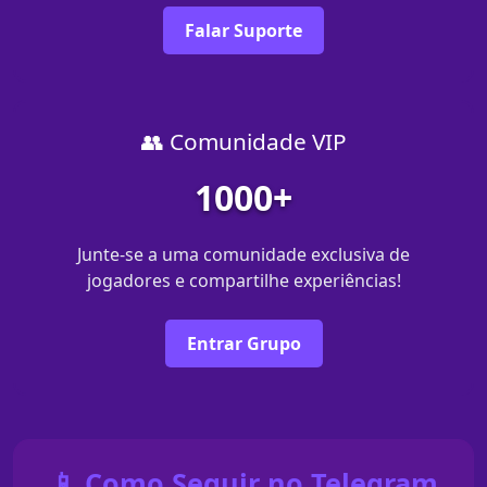
Falar Suporte
👥 Comunidade VIP
1000+
Junte-se a uma comunidade exclusiva de
jogadores e compartilhe experiências!
Entrar Grupo
📱 Como Seguir no Telegram