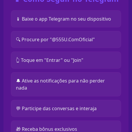
📱 Baixe o app Telegram no seu dispositivo
🔍 Procure por "@555U.ComOficial"
👆 Toque em "Entrar" ou "Join"
🔔 Ative as notificações para não perder
nada
💬 Participe das conversas e interaja
🎁 Receba bônus exclusivos