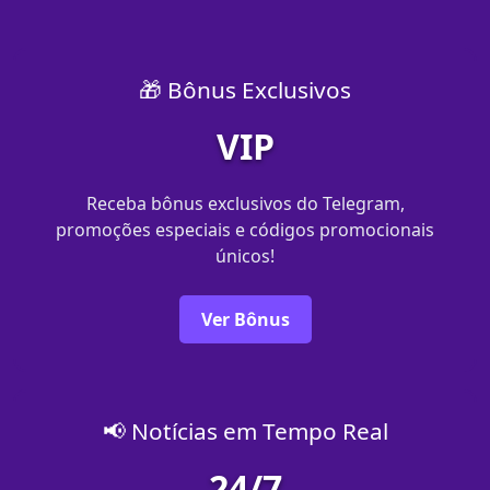
🎁 Bônus Exclusivos
VIP
Receba bônus exclusivos do Telegram,
promoções especiais e códigos promocionais
únicos!
Ver Bônus
📢 Notícias em Tempo Real
24/7