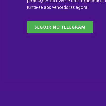
promoções incríveis e uma experiência d
Junte-se aos vencedores agora!
SEGUIR NO TELEGRAM