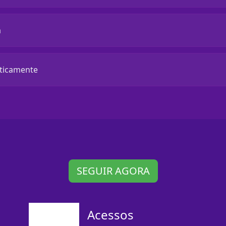
a
aticamente
SEGUIR AGORA
Acessos