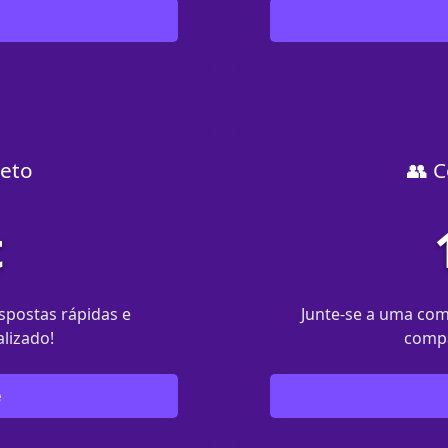
reto
👥 
t
espostas rápidas e
Junte-se a uma com
lizado!
compa
e