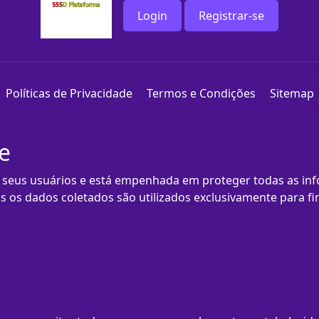
Login
Registrar-se
Políticas de Privacidade
Termos e Condições
Sitemap
de
e seus usuários e está empenhada em proteger todas as in
 os dados coletados são utilizados exclusivamente para fi