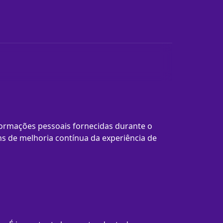
formações pessoais fornecidas durante o
ns de melhoria contínua da experiência de