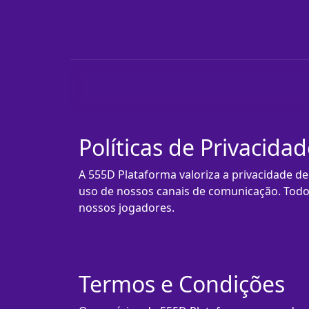
Políticas de Privacida
A 555D Plataforma valoriza a privacidade d
uso de nossos canais de comunicação. Todos
nossos jogadores.
Termos e Condições