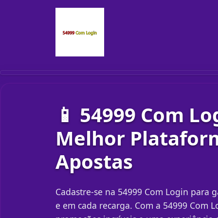
📱 54999 Com Lo
Melhor Platafor
Apostas
Cadastre-se na 54999 Com Login para g
e em cada recarga. Com a 54999 Com Lo