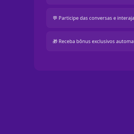
💬 Participe das conversas e interaj
🎁 Receba bônus exclusivos autom