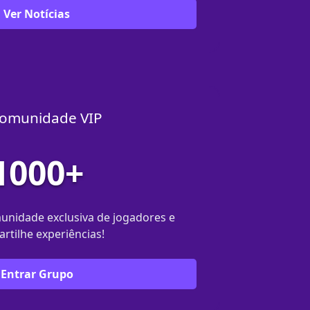
Ver Notícias
Comunidade VIP
1000+
unidade exclusiva de jogadores e
rtilhe experiências!
Entrar Grupo