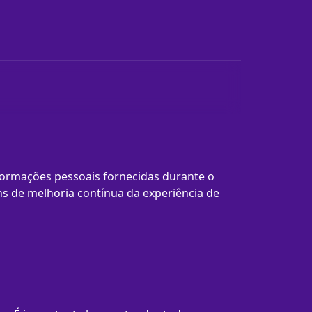
formações pessoais fornecidas durante o
ns de melhoria contínua da experiência de