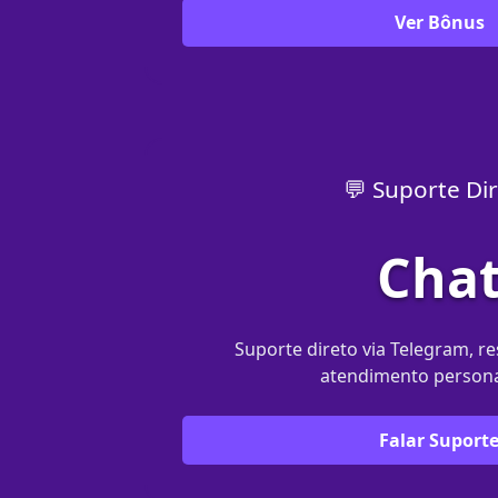
Ver Bônus
💬 Suporte Di
Cha
Suporte direto via Telegram, r
atendimento persona
Falar Suport