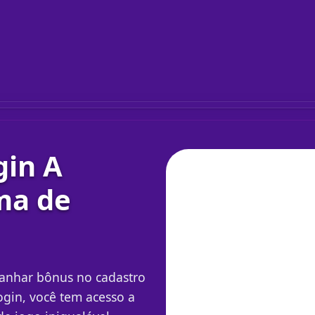
gin A
ma de
anhar bônus no cadastro
gin, você tem acesso a