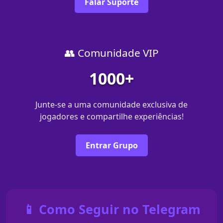
Falar Suporte
👥 Comunidade VIP
1000+
Junte-se a uma comunidade exclusiva de
jogadores e compartilhe experiências!
Entrar Grupo
📱 Como Seguir no Telegram