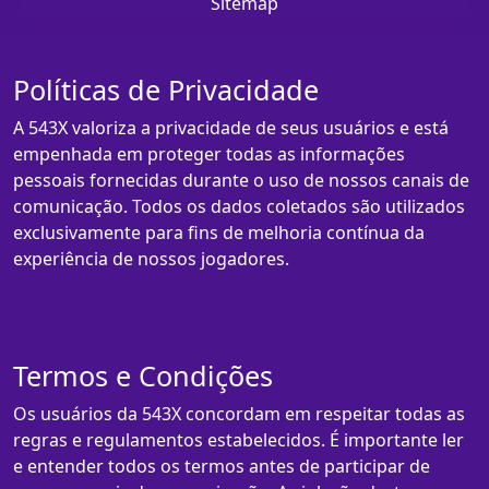
Sitemap
Políticas de Privacidade
A 543X valoriza a privacidade de seus usuários e está
empenhada em proteger todas as informações
pessoais fornecidas durante o uso de nossos canais de
comunicação. Todos os dados coletados são utilizados
exclusivamente para fins de melhoria contínua da
experiência de nossos jogadores.
Termos e Condições
Os usuários da 543X concordam em respeitar todas as
regras e regulamentos estabelecidos. É importante ler
e entender todos os termos antes de participar de