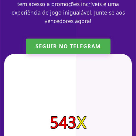
tem acesso a promoções incríveis e uma
experiência de jogo inigualável. Junte-se aos
vencedores agora!
SEGUIR NO TELEGRAM