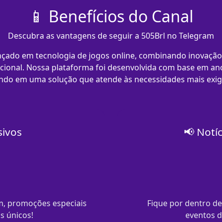
📱 Benefícios do Canal
Descubra as vantagens de seguir a 505Brl no Telegram
nçado em tecnologia de jogos online, combinando inovaçã
cional. Nossa plataforma foi desenvolvida com base em ano
ando em uma solução que atende às necessidades mais exi
sivos
📢 Notí
m, promoções especiais
Fique por dentro d
s únicos!
eventos d