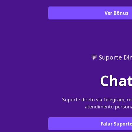
Ver Bônus
💬 Suporte Di
Cha
Suporte direto via Telegram, r
atendimento persona
Falar Suport