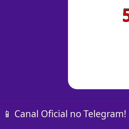
📱 Canal Oficial no Telegram!