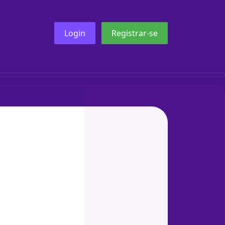
Login
Registrar-se