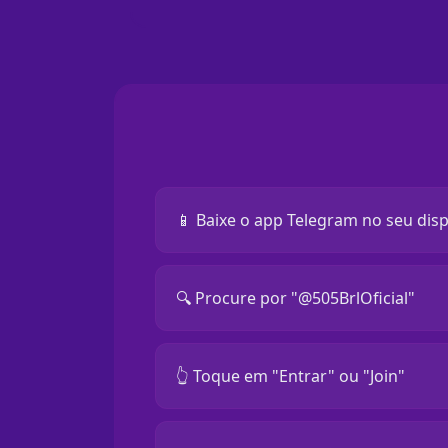
📱 Baixe o app Telegram no seu disp
🔍 Procure por "@505BrlOficial"
👆 Toque em "Entrar" ou "Join"