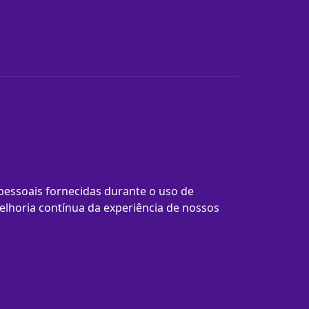
pessoais fornecidas durante o uso de
elhoria contínua da experiência de nossos