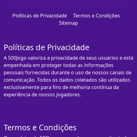
Políticas de Privacidade
Termos e Condições
Sitemap
Políticas de Privacidade
A 500Jogo valoriza a privacidade de seus usuários e está
empenhada em proteger todas as informações
pessoais fornecidas durante o uso de nossos canais de
comunicação. Todos os dados coletados são utilizados
exclusivamente para fins de melhoria contínua da
experiência de nossos jogadores.
Termos e Condições