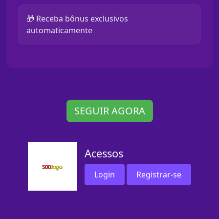
🎁 Receba bônus exclusivos
automaticamente
SEGUIR AGORA
Acessos
Login
Registrar-se