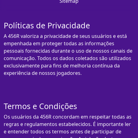
Sitemap
Políticas de Privacidade
A 456R valoriza a privacidade de seus usuários e está
empenhada em proteger todas as informações
pessoais fornecidas durante o uso de nossos canais de
comunicação. Todos os dados coletados são utilizados
exclusivamente para fins de melhoria contínua da
experiência de nossos jogadores.
Termos e Condições
Os usuários da 456R concordam em respeitar todas as
regras e regulamentos estabelecidos. É importante ler
e entender todos os termos antes de participar de