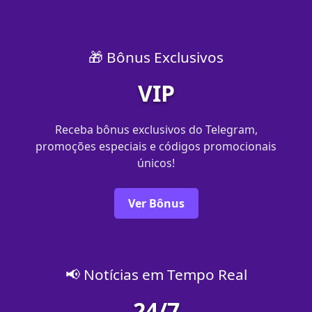
🎁 Bônus Exclusivos
VIP
Receba bônus exclusivos do Telegram,
promoções especiais e códigos promocionais
únicos!
Ver Bônus
📢 Notícias em Tempo Real
24/7