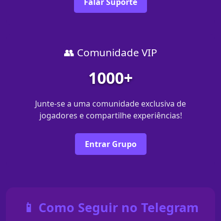
Falar Suporte
👥 Comunidade VIP
1000+
Junte-se a uma comunidade exclusiva de
jogadores e compartilhe experiências!
Entrar Grupo
📱 Como Seguir no Telegram