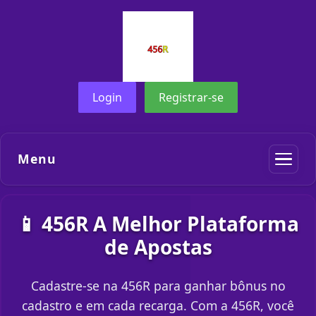
Login
Registrar-se
Menu
📱 456R A Melhor Plataforma
de Apostas
Cadastre-se na 456R para ganhar bônus no
cadastro e em cada recarga. Com a 456R, você