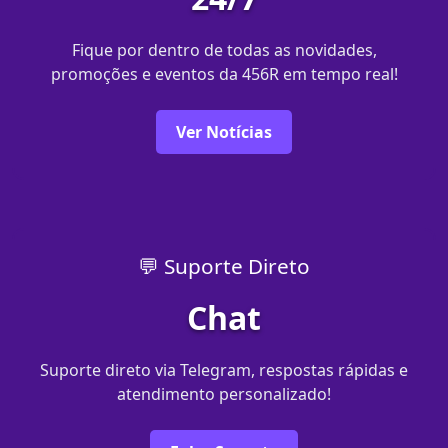
Fique por dentro de todas as novidades,
promoções e eventos da 456R em tempo real!
Ver Notícias
💬 Suporte Direto
Chat
Suporte direto via Telegram, respostas rápidas e
atendimento personalizado!