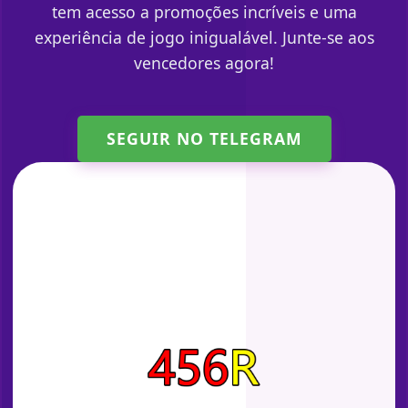
tem acesso a promoções incríveis e uma
experiência de jogo inigualável. Junte-se aos
vencedores agora!
SEGUIR NO TELEGRAM