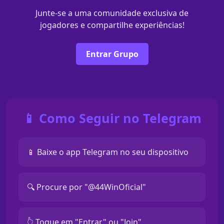
Junte-se a uma comunidade exclusiva de
jogadores e compartilhe experiências!
Entrar Grupo
📱 Como Seguir no Telegram
📱 Baixe o app Telegram no seu dispositivo
🔍 Procure por "@44WinOficial"
👆 Toque em "Entrar" ou "Join"