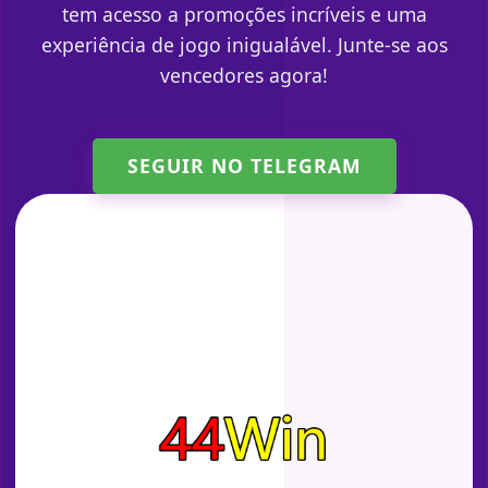
tem acesso a promoções incríveis e uma
experiência de jogo inigualável. Junte-se aos
vencedores agora!
SEGUIR NO TELEGRAM