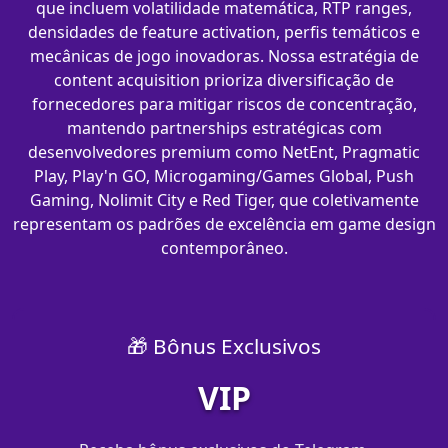
que incluem volatilidade matemática, RTP ranges,
densidades de feature activation, perfis temáticos e
mecânicas de jogo inovadoras. Nossa estratégia de
content acquisition prioriza diversificação de
fornecedores para mitigar riscos de concentração,
mantendo partnerships estratégicas com
desenvolvedores premium como NetEnt, Pragmatic
Play, Play'n GO, Microgaming/Games Global, Push
Gaming, Nolimit City e Red Tiger, que coletivamente
representam os padrões de excelência em game design
contemporâneo.
🎁 Bônus Exclusivos
VIP