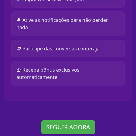
🔔 Ative as notificações para não perder
nada
💬 Participe das conversas e interaja
🎁 Receba bônus exclusivos
automaticamente
SEGUIR AGORA