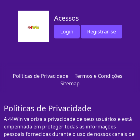
Acessos
Login
Registrar-se
Políticas de Privacidade
Termos e Condições
Sitemap
Políticas de Privacidade
A 44Win valoriza a privacidade de seus usuários e está
empenhada em proteger todas as informações
pessoais fornecidas durante o uso de nossos canais de